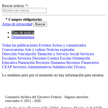
Buscar noticia: *:
* Campos obligatorios
Aviso de privacidad
Buscar
Tipo de noticia
Departamentos
Todas las publicaciones
Eventos
Avisos y comunicados
Convocatorias
Arte y cultura
Noticias expiradas
Dirección
Vinculación
Titulación y Servicio Social
Servicios
Escolares
Servicios Docentes
Control Escolar
Orientación
Educativa
Planeación
Recursos Humanos
Recursos Financieros
CEAP
Servicios Administrativos
Subdirección Técnica
Lo sentimos pero por el momento no hay información para mostrar.
Consejería Jurídica del Ejecutivo Federal - Algunos derechos
reservados © 2012 - 2026