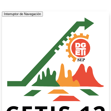
Interruptor de Navegación